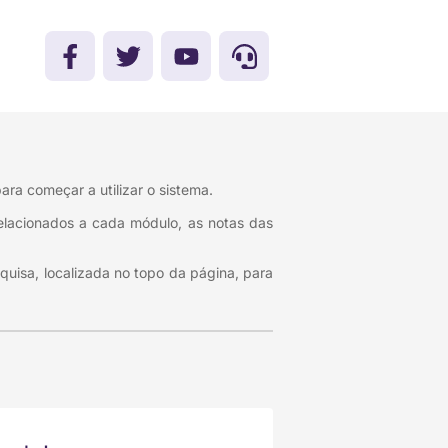
ara começar a utilizar o sistema.
 relacionados a cada módulo, as notas das
uisa, localizada no topo da página, para