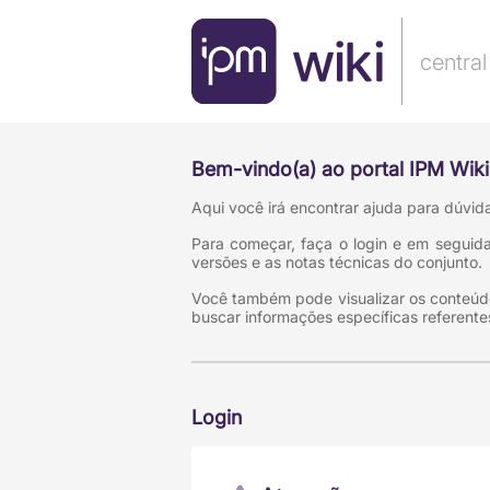
centra
Bem-vindo(a) ao portal IPM Wiki
Aqui você irá encontrar ajuda para dúvid
Para começar, faça o login e em seguida 
versões e as notas técnicas do conjunto.
Você também pode visualizar os conteúdo
buscar informações específicas referente
Login